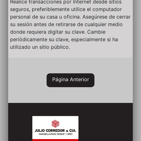
Realice transacciones por Internet desde sitios
seguros, preferiblemente utilice el computador
personal de su casa u oficina. Asegúrese de cerrar
su sesión antes de retirarse de cualquier medio
donde requiera digitar su clave. Cambie
periódicamente su clave, especialmente si ha
utilizado un sitio público.
Página Anterior