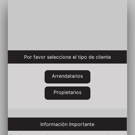
Por favor seleccione el tipo de cliente
Arrendatarios
Propietarios
Información Importante