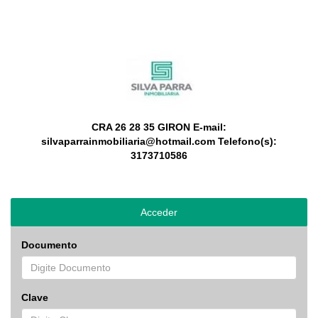
CRA 26 28 35 GIRON
E-mail:
silvaparrainmobiliaria@hotmail.com
Telefono(s):
3173710586
Acceder
Documento
Clave