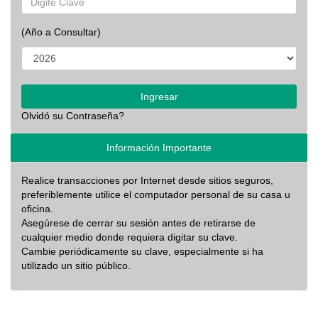
(Año a Consultar)
Ingresar
Olvidó su Contraseña?
Información Importante
Realice transacciones por Internet desde sitios seguros,
preferiblemente utilice el computador personal de su casa u
oficina.
Asegúrese de cerrar su sesión antes de retirarse de
cualquier medio donde requiera digitar su clave.
Cambie periódicamente su clave, especialmente si ha
utilizado un sitio público.