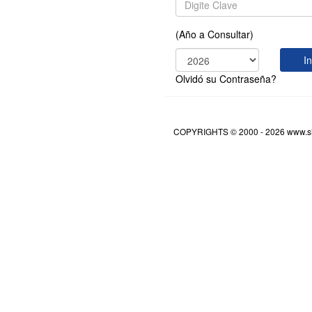
(Año a Consultar)
I
Olvidó su Contraseña?
COPYRIGHTS © 2000 - 2026 www.s