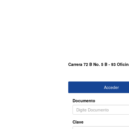
Carrera 72 B No. 5 B - 93 Ofic
Acceder
Documento
Clave