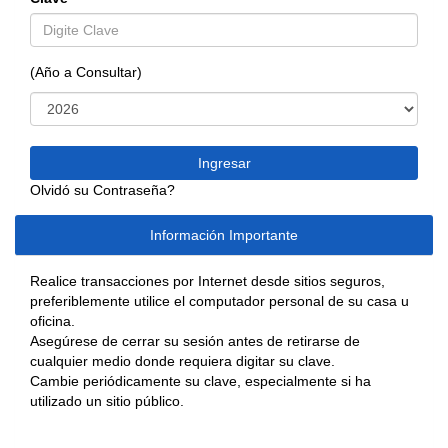
(Año a Consultar)
Ingresar
Olvidó su Contraseña?
Información Importante
Realice transacciones por Internet desde sitios seguros,
preferiblemente utilice el computador personal de su casa u
oficina.
Asegúrese de cerrar su sesión antes de retirarse de
cualquier medio donde requiera digitar su clave.
Cambie periódicamente su clave, especialmente si ha
utilizado un sitio público.