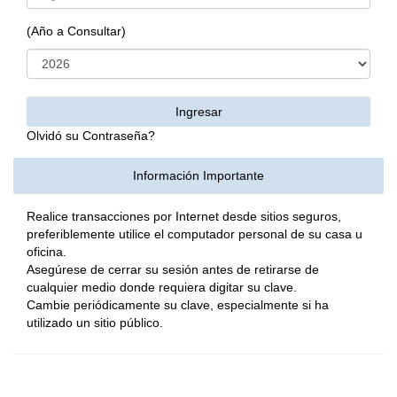
(Año a Consultar)
Ingresar
Olvidó su Contraseña?
Información Importante
Realice transacciones por Internet desde sitios seguros,
preferiblemente utilice el computador personal de su casa u
oficina.
Asegúrese de cerrar su sesión antes de retirarse de
cualquier medio donde requiera digitar su clave.
Cambie periódicamente su clave, especialmente si ha
utilizado un sitio público.