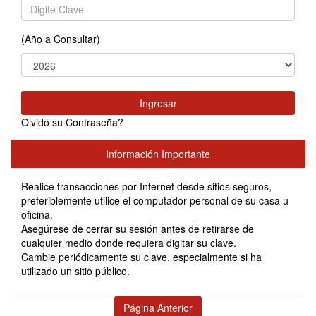
(Año a Consultar)
Ingresar
Olvidó su Contraseña?
Información Importante
Realice transacciones por Internet desde sitios seguros,
preferiblemente utilice el computador personal de su casa u
oficina.
Asegúrese de cerrar su sesión antes de retirarse de
cualquier medio donde requiera digitar su clave.
Cambie periódicamente su clave, especialmente si ha
utilizado un sitio público.
Página Anterior