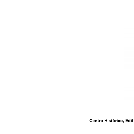
Centro Histórico, Edif