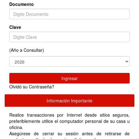
Documento
Clave
(Año a Consultar)
Ingresar
Olvidó su Contraseña?
Información Importante
Realice transacciones por Internet desde sitios seguros,
preferiblemente utilice el computador personal de su casa u
oficina.
Asegúrese de cerrar su sesión antes de retirarse de