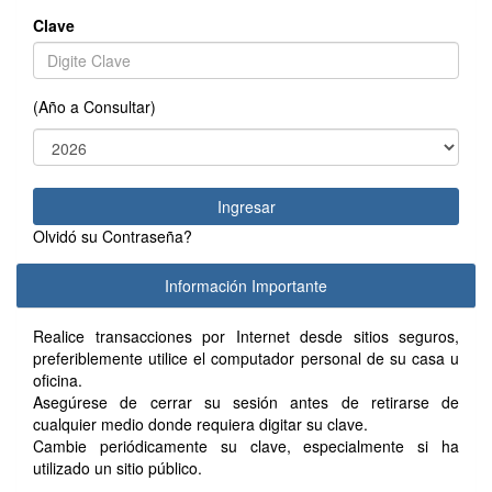
Clave
(Año a Consultar)
Ingresar
Olvidó su Contraseña?
Información Importante
Realice transacciones por Internet desde sitios seguros,
preferiblemente utilice el computador personal de su casa u
oficina.
Asegúrese de cerrar su sesión antes de retirarse de
cualquier medio donde requiera digitar su clave.
Cambie periódicamente su clave, especialmente si ha
utilizado un sitio público.