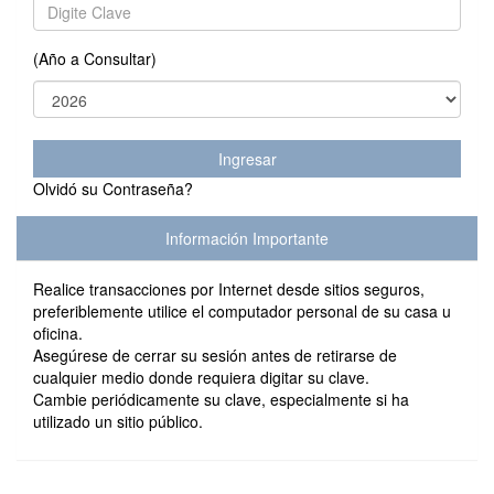
(Año a Consultar)
Ingresar
Olvidó su Contraseña?
Información Importante
Realice transacciones por Internet desde sitios seguros,
preferiblemente utilice el computador personal de su casa u
oficina.
Asegúrese de cerrar su sesión antes de retirarse de
cualquier medio donde requiera digitar su clave.
Cambie periódicamente su clave, especialmente si ha
utilizado un sitio público.