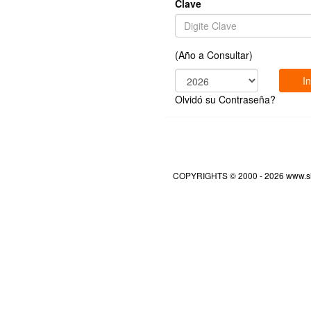
Clave
(Año a Consultar)
I
Olvidó su Contraseña?
COPYRIGHTS © 2000 - 2026 www.s