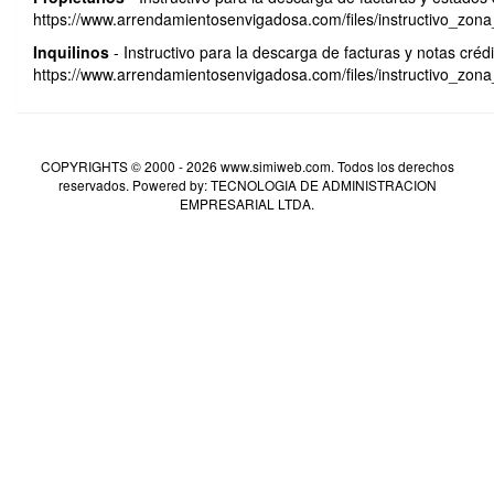
https://www.arrendamientosenvigadosa.com/files/instructivo_zona_
Inquilinos
- Instructivo para la descarga de facturas y notas crédi
https://www.arrendamientosenvigadosa.com/files/instructivo_zona_
COPYRIGHTS © 2000 - 2026 www.simiweb.com. Todos los derechos
reservados. Powered by: TECNOLOGIA DE ADMINISTRACION
EMPRESARIAL LTDA.