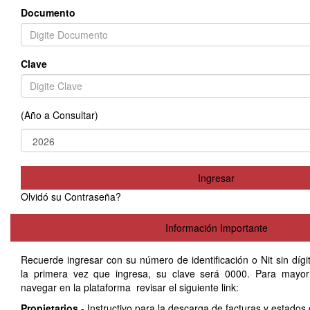
Documento
Clave
(Año a Consultar)
Ingresar
Olvidó su Contraseña?
Información Importante
Recuerde ingresar con su número de identificación o Nit sin dígit
la primera vez que ingresa, su clave será 0000. Para mayo
navegar en la plataforma revisar el siguiente link:
Propietarios
- Instructivo para la descarga de facturas y estado