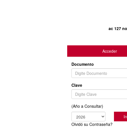
ac 127 no
Acceder
Documento